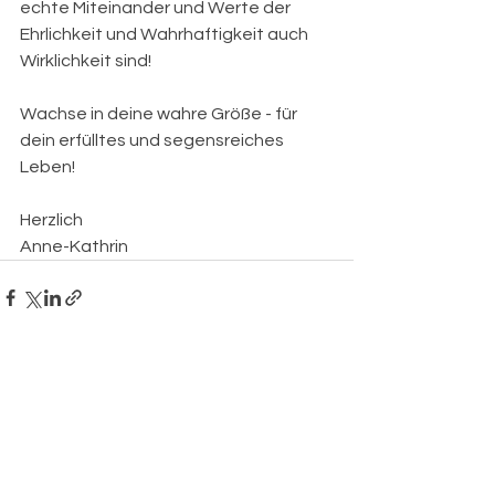
echte Miteinander und Werte der 
Ehrlichkeit und Wahrhaftigkeit auch 
Wirklichkeit sind!
Wachse in deine wahre Größe - für 
dein erfülltes und segensreiches 
Leben! 
Herzlich 
Anne-Kathrin