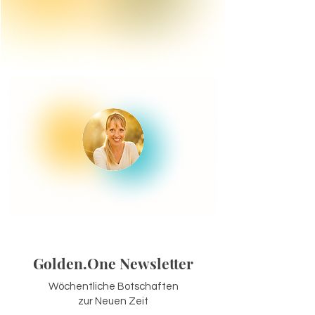
Golden.One Newsletter
Wöchentliche Botschaften
zur Neuen Zeit